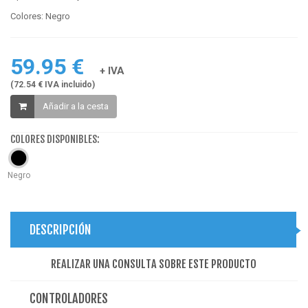
Colores: Negro
59.95 €
+ IVA
(72.54 € IVA incluido)
Añadir a la cesta
COLORES DISPONIBLES:
Negro
DESCRIPCIÓN
REALIZAR UNA CONSULTA SOBRE ESTE PRODUCTO
CONTROLADORES