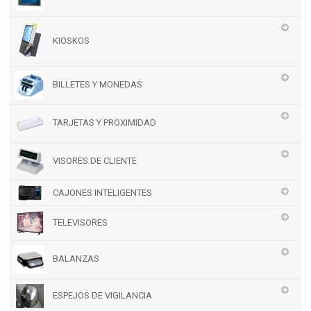
KIOSKOS
BILLETES Y MONEDAS
TARJETAS Y PROXIMIDAD
VISORES DE CLIENTE
CAJONES INTELIGENTES
TELEVISORES
BALANZAS
ESPEJOS DE VIGILANCIA