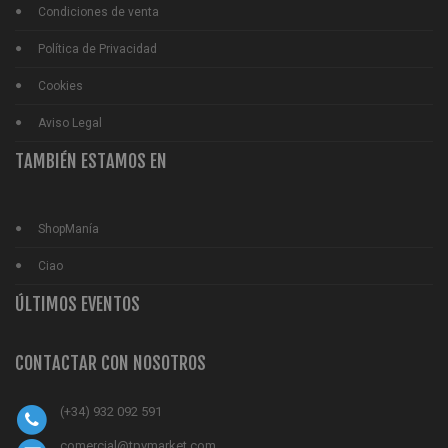
Condiciones de venta
Política de Privacidad
Cookies
Aviso Legal
TAMBIÉN ESTAMOS EN
ShopManía
Ciao
ÚLTIMOS EVENTOS
CONTACTAR CON NOSOTROS
(+34) 932 092 591
comercial@tpvmarket.com