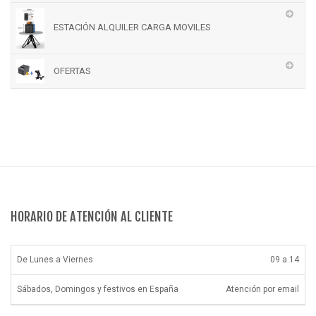
ESTACIÓN ALQUILER CARGA MOVILES
OFERTAS
HORARIO DE ATENCIÓN AL CLIENTE
De Lunes a Viernes
09 a 14
Sábados, Domingos y festivos en España
Atención por email