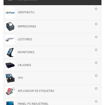
VERI*FACTU
IMPRESORAS
LECTORES
MONITORES
CAJONES
TPV
APLICADOR DE ETIQUETAS
PANEL PC INDUSTRIAL