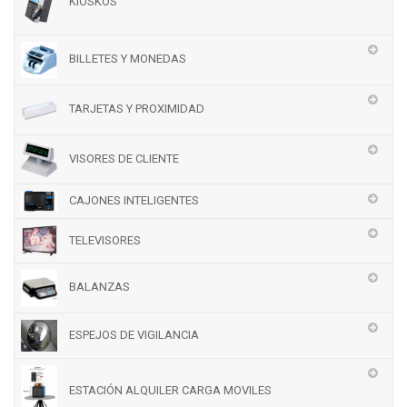
KIOSKOS
BILLETES Y MONEDAS
TARJETAS Y PROXIMIDAD
VISORES DE CLIENTE
CAJONES INTELIGENTES
TELEVISORES
BALANZAS
ESPEJOS DE VIGILANCIA
ESTACIÓN ALQUILER CARGA MOVILES