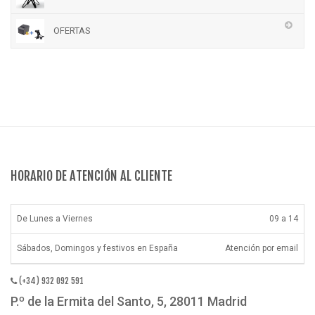
OFERTAS
HORARIO DE ATENCIÓN AL CLIENTE
De Lunes a Viernes
09 a 14
Sábados, Domingos y festivos en España
Atención por email
(+34) 932 092 591
P.º de la Ermita del Santo, 5, 28011 Madrid