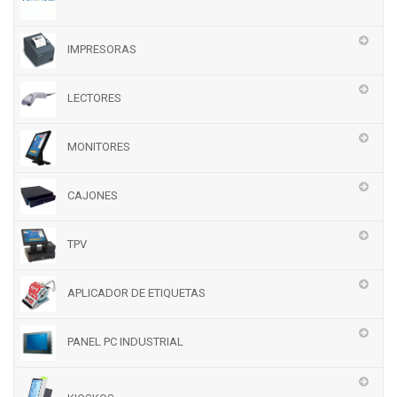
IMPRESORAS
LECTORES
MONITORES
CAJONES
TPV
APLICADOR DE ETIQUETAS
PANEL PC INDUSTRIAL