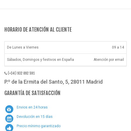
HORARIO DE ATENCIÓN AL CLIENTE
De Lunes a Viernes
09 a 14
Sábados, Domingos y festivos en España
Atención por email
(+34) 932 092 591
P.º de la Ermita del Santo, 5, 28011 Madrid
GARANTÍA DE SATISFACCIÓN
Envios en 24 horas
Devolución en 15 días
Precio mínimo garantizado