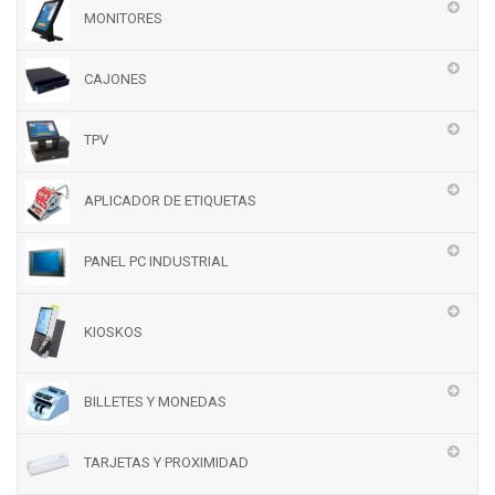
MONITORES
CAJONES
TPV
APLICADOR DE ETIQUETAS
PANEL PC INDUSTRIAL
KIOSKOS
BILLETES Y MONEDAS
TARJETAS Y PROXIMIDAD