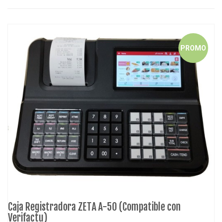
PROMO
Caja Registradora ZETA A-50 (Compatible con
Verifactu)