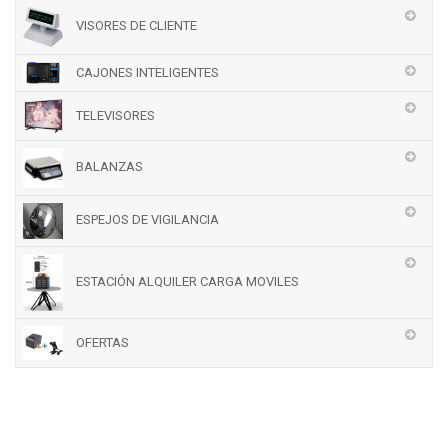
VISORES DE CLIENTE
CAJONES INTELIGENTES
TELEVISORES
BALANZAS
ESPEJOS DE VIGILANCIA
ESTACIÓN ALQUILER CARGA MOVILES
OFERTAS