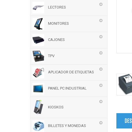
LECTORES
MONITORES
CAJONES
TPV
APLICADOR DE ETIQUETAS
PANEL PC INDUSTRIAL
KIOSKOS
DES
BILLETES Y MONEDAS