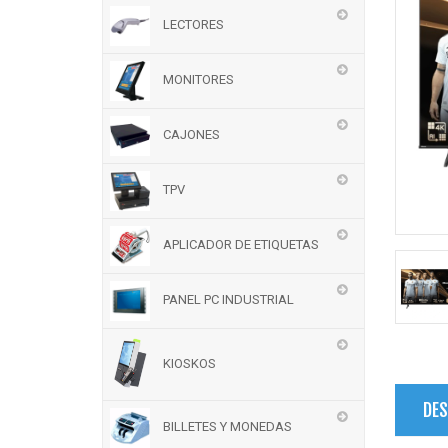
LECTORES
MONITORES
CAJONES
TPV
APLICADOR DE ETIQUETAS
PANEL PC INDUSTRIAL
KIOSKOS
DES
BILLETES Y MONEDAS