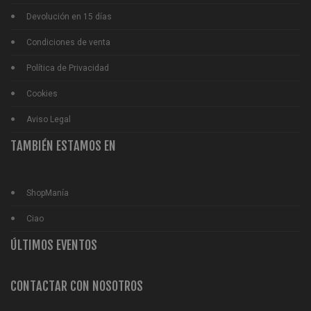
Devolución en 15 días
Condiciones de venta
Política de Privacidad
Cookies
Aviso Legal
TAMBIÉN ESTAMOS EN
ShopManía
Ciao
ÚLTIMOS EVENTOS
CONTACTAR CON NOSOTROS