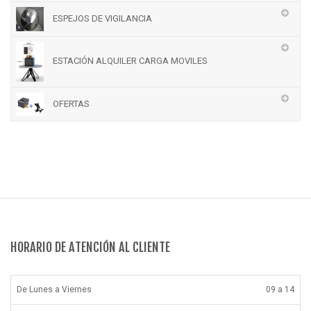
ESPEJOS DE VIGILANCIA
ESTACIÓN ALQUILER CARGA MOVILES
OFERTAS
HORARIO DE ATENCIÓN AL CLIENTE
De Lunes a Viernes
09 a 14