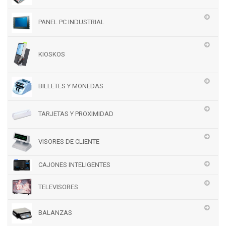
PANEL PC INDUSTRIAL
KIOSKOS
BILLETES Y MONEDAS
TARJETAS Y PROXIMIDAD
VISORES DE CLIENTE
CAJONES INTELIGENTES
TELEVISORES
BALANZAS