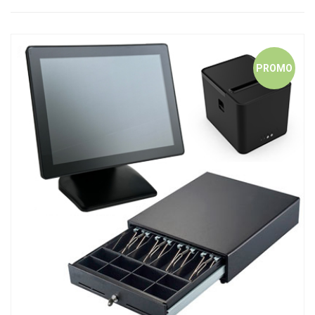
PROMO