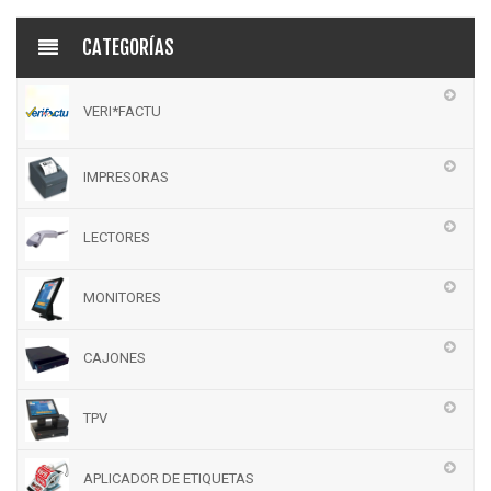
CATEGORÍAS
VERI*FACTU
IMPRESORAS
LECTORES
MONITORES
CAJONES
TPV
APLICADOR DE ETIQUETAS