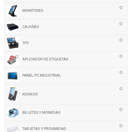
MONITORES
CAJONES
TPV
APLICADOR DE ETIQUETAS
PANEL PC INDUSTRIAL
KIOSKOS
BILLETES Y MONEDAS
TARJETAS Y PROXIMIDAD