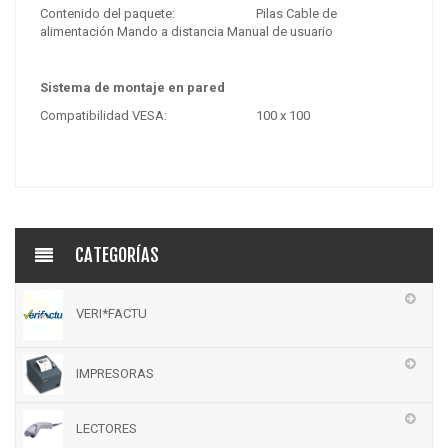
Contenido del paquete:
Pilas Cable de
alimentación Mando a distancia Manual de usuario
Sistema de montaje en pared
Compatibilidad VESA:
100 x 100
CATEGORÍAS
VERI*FACTU
IMPRESORAS
LECTORES