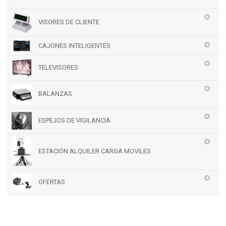
VISORES DE CLIENTE
CAJONES INTELIGENTES
TELEVISORES
BALANZAS
ESPEJOS DE VIGILANCIA
ESTACIÓN ALQUILER CARGA MOVILES
OFERTAS