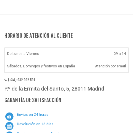
HORARIO DE ATENCIÓN AL CLIENTE
De Lunes a Viernes
09 a 14
Sábados, Domingos y festivos en España
Atención por email
(+34) 932 092 591
P.º de la Ermita del Santo, 5, 28011 Madrid
GARANTÍA DE SATISFACCIÓN
Envios en 24 horas
Devolución en 15 días