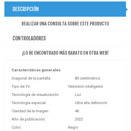
DESCRIPCIÓN
REALIZAR UNA CONSULTA SOBRE ESTE PRODUCTO
CONTROLADORES
¡LO HE ENCONTRADO MÁS BARATO EN OTRA WEB!
Características generales
Diagonal de la pantalla:
80 centímetros
Tipo de TV:
Televisión inteligente
Tecnología de visualización:
Luz
Tecnología especial:
Ultra alta definición
Claridad de la imagen:
4K
Año de publicación:
2022
Color:
Negro