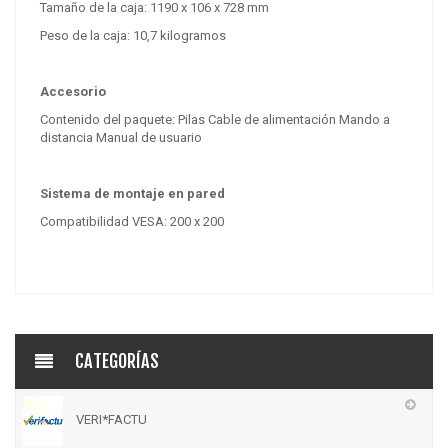
Tamaño de la caja: 1190 x 106 x 728 mm
Peso de la caja:
10,7 kilogramos
Accesorio
Contenido del paquete: Pilas Cable de alimentación Mando a
distancia Manual de usuario
Sistema de montaje en pared
Compatibilidad VESA:
200 x 200
CATEGORÍAS
VERI*FACTU