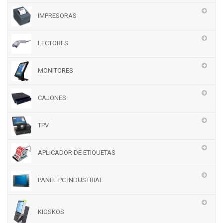
IMPRESORAS
LECTORES
MONITORES
CAJONES
TPV
APLICADOR DE ETIQUETAS
PANEL PC INDUSTRIAL
KIOSKOS