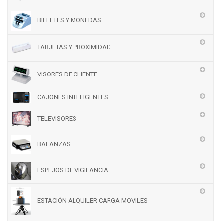
BILLETES Y MONEDAS
TARJETAS Y PROXIMIDAD
VISORES DE CLIENTE
CAJONES INTELIGENTES
TELEVISORES
BALANZAS
ESPEJOS DE VIGILANCIA
ESTACIÓN ALQUILER CARGA MOVILES