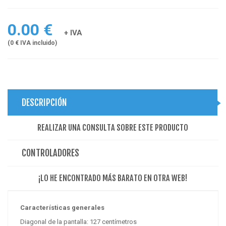
0.00 €
+ IVA
(0 € IVA incluido)
DESCRIPCIÓN
REALIZAR UNA CONSULTA SOBRE ESTE PRODUCTO
CONTROLADORES
¡LO HE ENCONTRADO MÁS BARATO EN OTRA WEB!
Características generales
Diagonal de la pantalla:
127 centímetros