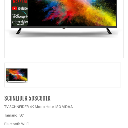
SCHNEIDER 50SC691K
TV SCHNEIDER 4K Modo Hotel ISO VIDAA
Tamaño: 50"
Bluetooth Wi-Fi