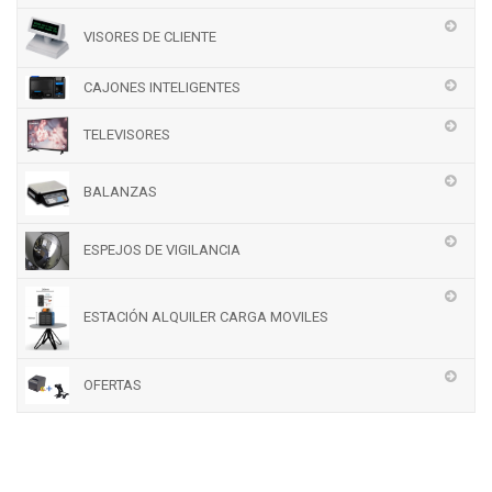
VISORES DE CLIENTE
CAJONES INTELIGENTES
TELEVISORES
BALANZAS
ESPEJOS DE VIGILANCIA
ESTACIÓN ALQUILER CARGA MOVILES
OFERTAS