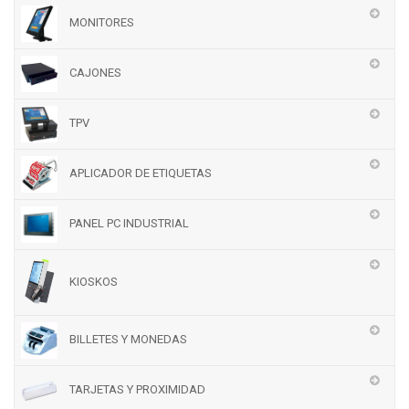
MONITORES
CAJONES
TPV
APLICADOR DE ETIQUETAS
PANEL PC INDUSTRIAL
KIOSKOS
BILLETES Y MONEDAS
TARJETAS Y PROXIMIDAD