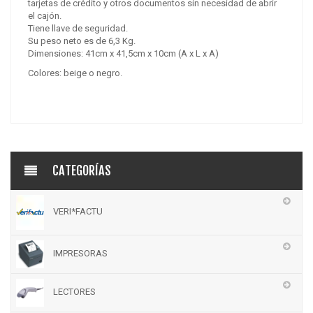
tarjetas de crédito y otros documentos sin necesidad de abrir
el cajón.
Tiene llave de seguridad.
Su peso neto es de 6,3 Kg.
Dimensiones: 41cm x 41,5cm x 10cm (A x L x A)
Colores: beige o negro.
CATEGORÍAS
VERI*FACTU
IMPRESORAS
LECTORES