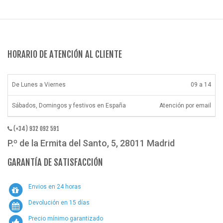
HORARIO DE ATENCIÓN AL CLIENTE
De Lunes a Viernes
09 a 14
Sábados, Domingos y festivos en España
Atención por email
(+34) 932 092 591
P.º de la Ermita del Santo, 5, 28011 Madrid
GARANTÍA DE SATISFACCIÓN
Envios en 24 horas
Devolución en 15 días
Precio mínimo garantizado