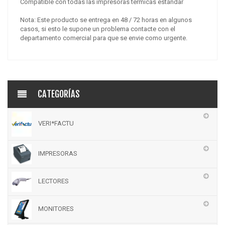
Compatible con todas las impresoras térmicas estándar
Nota: Este producto se entrega en 48 / 72 horas en algunos
casos, si esto le supone un problema contacte con el
departamento comercial para que se envie como urgente.
CATEGORÍAS
VERI*FACTU
IMPRESORAS
LECTORES
MONITORES