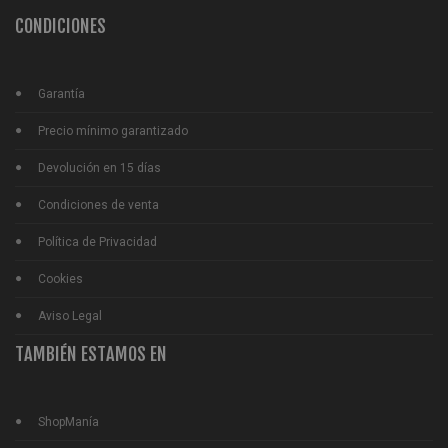
CONDICIONES
Garantía
Precio mínimo garantizado
Devolución en 15 días
Condiciones de venta
Política de Privacidad
Cookies
Aviso Legal
TAMBIÉN ESTAMOS EN
ShopManía