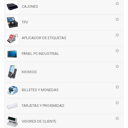
CAJONES
TPV
APLICADOR DE ETIQUETAS
PANEL PC INDUSTRIAL
KIOSKOS
BILLETES Y MONEDAS
TARJETAS Y PROXIMIDAD
VISORES DE CLIENTE