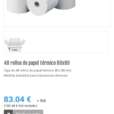
48 rollos de papel térmico 80x80
Caja de 48 rollos de papel térmico 80 x 80 mm.
Medida standard para impresoras térmicas
83.04 €
+ IVA
(100.48 € IVA incluido)
Añadir a la cesta