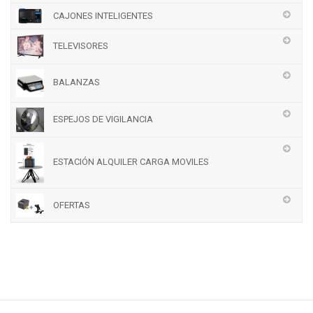
CAJONES INTELIGENTES
TELEVISORES
BALANZAS
ESPEJOS DE VIGILANCIA
ESTACIÓN ALQUILER CARGA MOVILES
OFERTAS