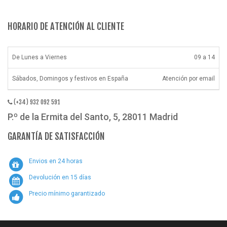
HORARIO DE ATENCIÓN AL CLIENTE
De Lunes a Viernes
09 a 14
Sábados, Domingos y festivos en España
Atención por email
(+34) 932 092 591
P.º de la Ermita del Santo, 5, 28011 Madrid
GARANTÍA DE SATISFACCIÓN
Envios en 24 horas
Devolución en 15 días
Precio mínimo garantizado