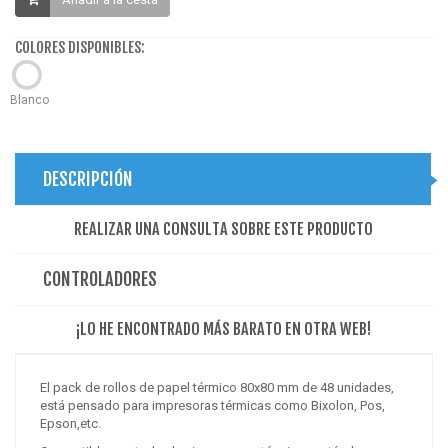
COLORES DISPONIBLES:
Blanco
DESCRIPCIÓN
REALIZAR UNA CONSULTA SOBRE ESTE PRODUCTO
CONTROLADORES
¡LO HE ENCONTRADO MÁS BARATO EN OTRA WEB!
El pack de rollos de papel térmico 80x80 mm de 48 unidades,
está pensado para impresoras térmicas como Bixolon, Pos,
Epson,etc.