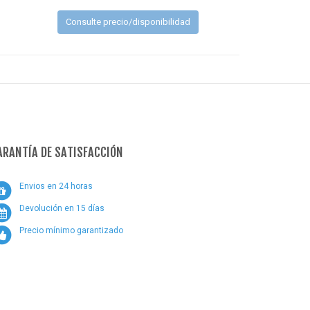
Consulte precio/disponibilidad
ARANTÍA DE SATISFACCIÓN
Envios en 24 horas
Devolución en 15 días
Precio mínimo garantizado