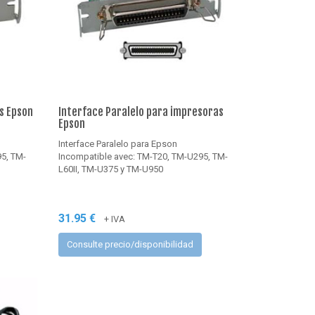
s Epson
Interface Paralelo para impresoras
Epson
Interface Paralelo para Epson
5, TM-
Incompatible avec: TM-T20, TM-U295, TM-
L60II, TM-U375 y TM-U950
31.95 €
+ IVA
Consulte precio/disponibilidad