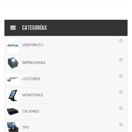
CATEGORÍAS
VERI*FACTU
IMPRESORAS
LECTORES
MONITORES
CAJONES
TPV