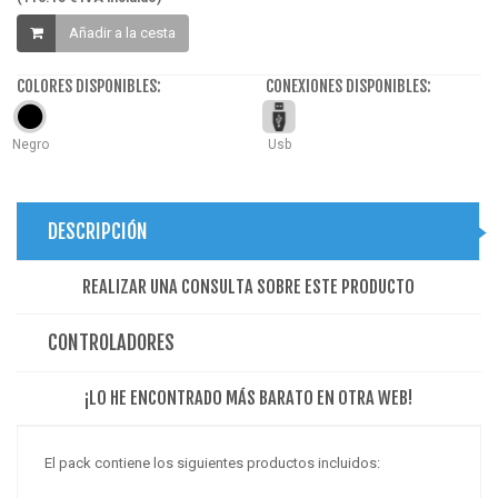
Añadir a la cesta
COLORES DISPONIBLES:
CONEXIONES DISPONIBLES:
Negro
Usb
DESCRIPCIÓN
REALIZAR UNA CONSULTA SOBRE ESTE PRODUCTO
CONTROLADORES
¡LO HE ENCONTRADO MÁS BARATO EN OTRA WEB!
El pack contiene los siguientes productos incluidos: