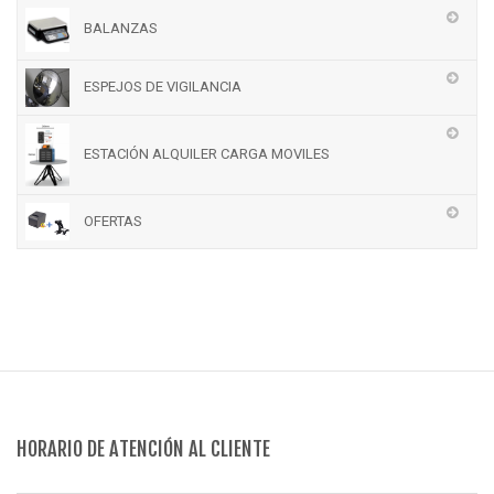
BALANZAS
ESPEJOS DE VIGILANCIA
ESTACIÓN ALQUILER CARGA MOVILES
OFERTAS
HORARIO DE ATENCIÓN AL CLIENTE