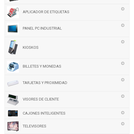
APLICADOR DE ETIQUETAS
PANEL PC INDUSTRIAL
KIOSKOS
BILLETES Y MONEDAS
TARJETAS Y PROXIMIDAD
VISORES DE CLIENTE
CAJONES INTELIGENTES
TELEVISORES