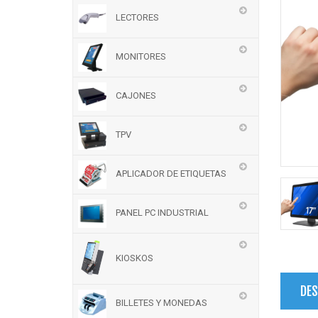
LECTORES
MONITORES
CAJONES
TPV
APLICADOR DE ETIQUETAS
PANEL PC INDUSTRIAL
KIOSKOS
DES
BILLETES Y MONEDAS