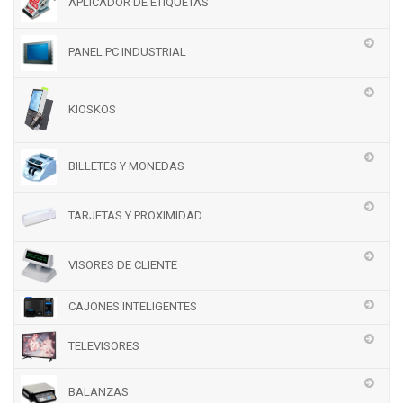
APLICADOR DE ETIQUETAS
PANEL PC INDUSTRIAL
KIOSKOS
BILLETES Y MONEDAS
TARJETAS Y PROXIMIDAD
VISORES DE CLIENTE
CAJONES INTELIGENTES
TELEVISORES
BALANZAS