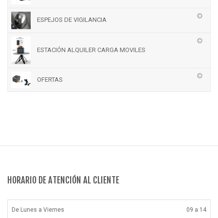
ESPEJOS DE VIGILANCIA
ESTACIÓN ALQUILER CARGA MOVILES
OFERTAS
HORARIO DE ATENCIÓN AL CLIENTE
De Lunes a Viernes
09 a 14