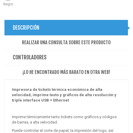
Negro
DESCRIPCIÓN
REALIZAR UNA CONSULTA SOBRE ESTE PRODUCTO
CONTROLADORES
¡LO HE ENCONTRADO MÁS BARATO EN OTRA WEB!
Impresora de tickets térmica económica de alta
velocidad, imprime texto y gráficos de alta resolución y
triple interface USB + Ethernet
Imprime térmicamente tanto tickets como gráficos y códigos
de barras, a alta velocidad.
Puede controlar el corte de papel, la impresión del logo, así