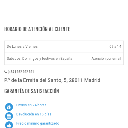
HORARIO DE ATENCIÓN AL CLIENTE
De Lunes a Viernes
09 a 14
Sábados, Domingos y festivos en España
Atención por email
(+34) 932 092 591
P.º de la Ermita del Santo, 5, 28011 Madrid
GARANTÍA DE SATISFACCIÓN
Envios en 24 horas
Devolución en 15 días
Precio mínimo garantizado