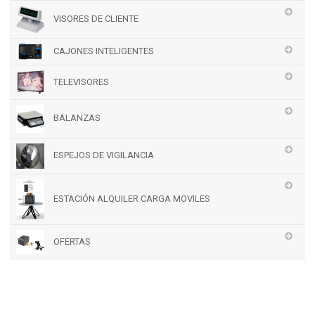
VISORES DE CLIENTE
CAJONES INTELIGENTES
TELEVISORES
BALANZAS
ESPEJOS DE VIGILANCIA
ESTACIÓN ALQUILER CARGA MOVILES
OFERTAS