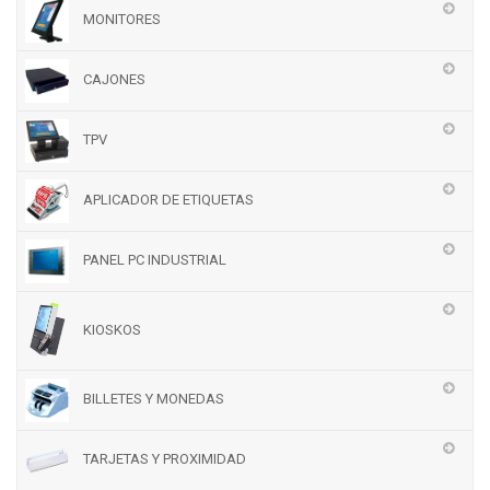
MONITORES
CAJONES
TPV
APLICADOR DE ETIQUETAS
PANEL PC INDUSTRIAL
KIOSKOS
BILLETES Y MONEDAS
TARJETAS Y PROXIMIDAD