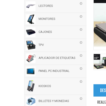
LECTORES
MONITORES
CAJONES
TPV
APLICADOR DE ETIQUETAS
PANEL PC INDUSTRIAL
KIOSKOS
DES
BILLETES Y MONEDAS
REALI